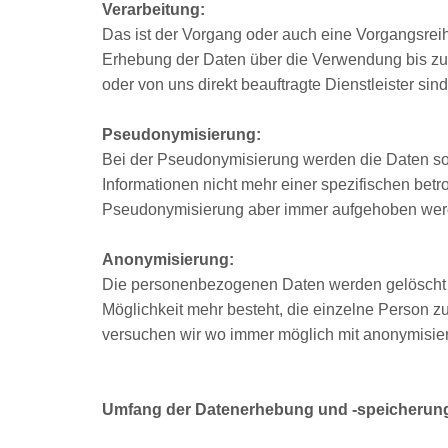
Verarbeitung:
Das ist der Vorgang oder auch eine Vorgangsr
Erhebung der Daten über die Verwendung bis zur
oder von uns direkt beauftragte Dienstleister si
Pseudonymisierung:
Bei der Pseudonymisierung werden die Daten so 
Informationen nicht mehr einer spezifischen be
Pseudonymisierung aber immer aufgehoben wer
Anonymisierung:
Die personenbezogenen Daten werden gelöscht o
Möglichkeit mehr besteht, die einzelne Person z
versuchen wir wo immer möglich mit anonymisier
Umfang der Datenerhebung und -speicherun