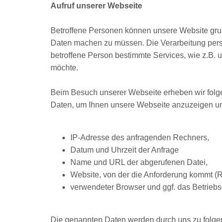
Aufruf unserer Webseite
Betroffene Personen können unsere Website gru
Daten machen zu müssen. Die Verarbeitung per
betroffene Person bestimmte Services, wie z.B. 
möchte.
Beim Besuch unserer Webseite erheben wir folgen
Daten, um Ihnen unsere Webseite anzuzeigen und 
IP-Adresse des anfragenden Rechners,
Datum und Uhrzeit der Anfrage
Name und URL der abgerufenen Datei,
Website, von der die Anforderung kommt (R
verwendeter Browser und ggf. das Betrieb
Die genannten Daten werden durch uns zu folge