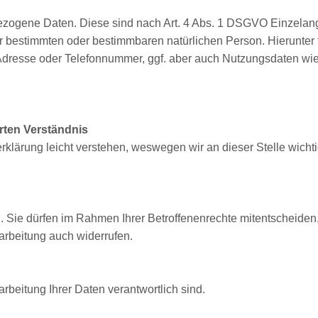
zogene Daten. Diese sind nach Art. 4 Abs. 1 DSGVO Einzela
er bestimmten oder bestimmbaren natürlichen Person. Hierunter 
dresse oder Telefonnummer, ggf. aber auch Nutzungsdaten wie
rten Verständnis
rklärung leicht verstehen, weswegen wir an dieser Stelle wicht
. Sie dürfen im Rahmen Ihrer Betroffenenrechte mitentscheiden
arbeitung auch widerrufen.
rbeitung Ihrer Daten verantwortlich sind.