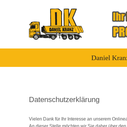
Daniel Kran
Datenschutzerklärung
Vielen Dank für Ihr Interesse an unserem Onlinea
An dieser Stelle möchten wir Sie daher über de