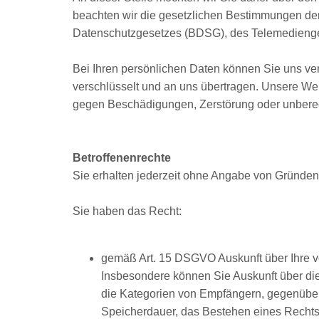
beachten wir die gesetzlichen Bestimmungen d
Datenschutzgesetzes (BDSG), des Telemedienge
Bei Ihren persönlichen Daten können Sie uns ve
verschlüsselt und an uns übertragen. Unsere W
gegen Beschädigungen, Zerstörung oder unberech
Betroffenenrechte
Sie erhalten jederzeit ohne Angabe von Gründen 
Sie haben das Recht:
gemäß Art. 15 DSGVO Auskunft über Ihre v
Insbesondere können Sie Auskunft über di
die Kategorien von Empfängern, gegenüber
Speicherdauer, das Bestehen eines Rechts